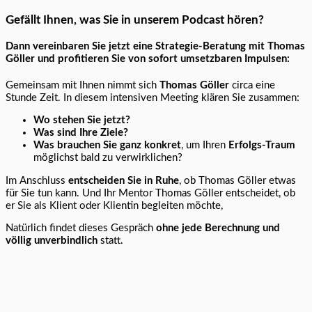
Gefällt Ihnen, was Sie in unserem Podcast hören?
Dann vereinbaren Sie jetzt eine Strategie-Beratung mit Thomas
Göller und profitieren Sie von sofort umsetzbaren Impulsen:
Gemeinsam mit Ihnen nimmt sich
Thomas Göller
circa eine
Stunde Zeit. In diesem intensiven Meeting klären Sie zusammen:
Wo stehen Sie jetzt?
Was sind Ihre Ziele?
Was brauchen Sie ganz konkret
, um Ihren
Erfolgs-Traum
möglichst bald zu verwirklichen?
Im Anschluss
entscheiden Sie in Ruhe
, ob Thomas Göller etwas
für Sie tun kann. Und Ihr Mentor Thomas Göller entscheidet, ob
er Sie als Klient oder Klientin begleiten möchte,
Natürlich findet dieses Gespräch
ohne jede Berechnung und
völlig unverbindlich
statt.