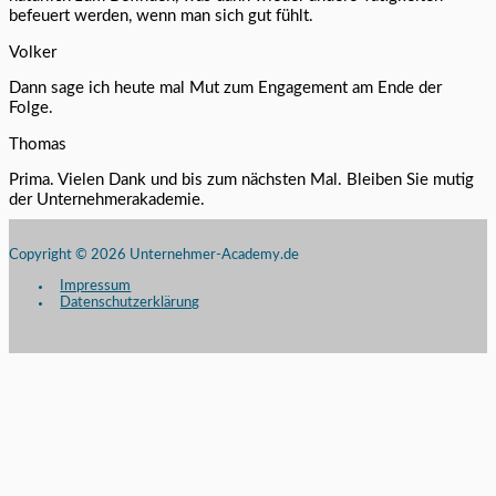
befeuert werden, wenn man sich gut fühlt.
Volker
Dann sage ich heute mal Mut zum Engagement am Ende der
Folge.
Thomas
Prima. Vielen Dank und bis zum nächsten Mal. Bleiben Sie mutig
der Unternehmerakademie.
Copyright © 2026
Unternehmer-Academy.de
Impressum
Datenschutzerklärung