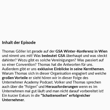
Inhalt der Episode
Thomas Göller ist gerade auf der
GSA Winter-Konferenz in Wien
und nimmt uns mit! Was
bedeutet GSA
überhaupt und was steckt
dahinter? Wozu gibt es solche Vereinigungen? Was passiert auf
so einer Convention? Thomas hat die Antworten für uns.
Außerdem gibt er uns
exklusive Einblicke in seine Kernthemen
.
Warum Thomas sich in dieser Organisation engagiert und welche
großen Vorteile
er sieht hören wir in dieser Folge des
Unternehmer Academy Podcast. Volker und Thomas sprechen
auch über die “Folgen” und
Herausforderungen
wenn es im
Unternehmen mal gut läuft und man nicht darauf vorbereitet ist!
Ein kurzer Exkurs in die
“Schattenseiten” erfolgreicher
Unternehmer
.