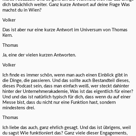
dich tatsächlich weiter. Ganz kurze Antwort auf deine Frage Was
machst du in Wien?
Volker
Das ist aber nur eine kurze Antwort im Universum von Thomas
Kern.
Thomas
Ja, eine der vielen kurzen Antworten.
Volker
Ich finde es immer schön, wenn man auch einen Einblick gibt in
die Dinge, die passieren. Und das sollte auch Bestandteil dieses,
dieses Podcast sein, dass man einfach weiß, wer steckt dahinter
hinter der Unternehmerakademie, Was ist das eigentlich für einer?
Und und das ist natürlich typisch für dich, dass wenn du auf einer
Messe bist, dass du nicht nur eine Funktion hast, sondern
mindestens drei.
Thomas
Ich liebe das auch, ganz ehrlich gesagt. Und das ist übrigens, weil
du sagst Wie funktioniert das? Ganz viele dieser Engagements,