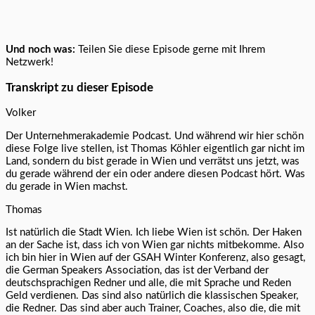
Und noch was:
Teilen Sie diese Episode gerne mit Ihrem
Netzwerk!
Transkript zu dieser Episode
Volker
Der Unternehmerakademie Podcast. Und während wir hier schön
diese Folge live stellen, ist Thomas Köhler eigentlich gar nicht im
Land, sondern du bist gerade in Wien und verrätst uns jetzt, was
du gerade während der ein oder andere diesen Podcast hört. Was
du gerade in Wien machst.
Thomas
Ist natürlich die Stadt Wien. Ich liebe Wien ist schön. Der Haken
an der Sache ist, dass ich von Wien gar nichts mitbekomme. Also
ich bin hier in Wien auf der GSAH Winter Konferenz, also gesagt,
die German Speakers Association, das ist der Verband der
deutschsprachigen Redner und alle, die mit Sprache und Reden
Geld verdienen. Das sind also natürlich die klassischen Speaker,
die Redner. Das sind aber auch Trainer, Coaches, also die, die mit