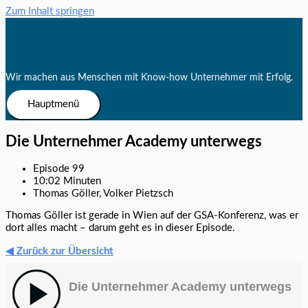
Zum Inhalt springen
Wir machen aus Menschen mit Know-how Unternehmer mit Erfolg.
Hauptmenü
Die Unternehmer Academy unterwegs
Episode 99
10:02 Minuten
Thomas Göller, Volker Pietzsch
Thomas Göller ist gerade in Wien auf der GSA-Konferenz, was er
dort alles macht – darum geht es in dieser Episode.
◀ Zurück zur Übersicht