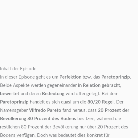
Inhalt der Episode
In dieser Episode geht es um
Perfektion
bzw. das
Paretoprinzip
.
Beide Aspekte werden gegeneinander
in Relation gebracht
,
bewertet
und deren
Bedeutung
wird offengelegt. Bei dem
Paretoprinzip
handelt es sich quasi um die
80/20 Regel
. Der
Namensgeber
Vilfredo Pareto
fand heraus, dass
20 Prozent der
Bevölkerung 80 Prozent des Bodens
besitzen, während die
restlichen 80 Prozent der Bevölkerung nur über 20 Prozent des
Bodens verfügen. Doch was bedeutet dies konkret für