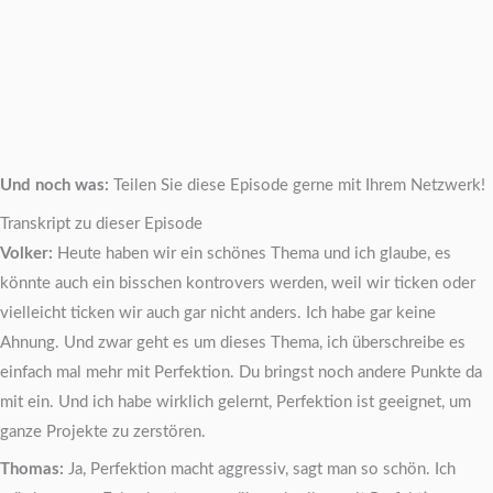
Und noch was:
Teilen Sie diese Episode gerne mit Ihrem Netzwerk!
Transkript zu dieser Episode
Volker:
Heute haben wir ein schönes Thema und ich glaube, es
könnte auch ein bisschen kontrovers werden, weil wir ticken oder
vielleicht ticken wir auch gar nicht anders. Ich habe gar keine
Ahnung. Und zwar geht es um dieses Thema, ich überschreibe es
einfach mal mehr mit Perfektion. Du bringst noch andere Punkte da
mit ein. Und ich habe wirklich gelernt, Perfektion ist geeignet, um
ganze Projekte zu zerstören.
Thomas:
Ja, Perfektion macht aggressiv, sagt man so schön. Ich