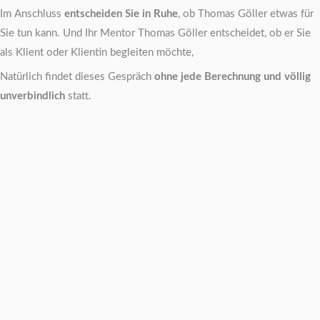
Im Anschluss
entscheiden Sie in Ruhe
, ob Thomas Göller etwas für
Sie tun kann. Und Ihr Mentor Thomas Göller entscheidet, ob er Sie
als Klient oder Klientin begleiten möchte,
Natürlich findet dieses Gespräch
ohne jede Berechnung und völlig
unverbindlich
statt.