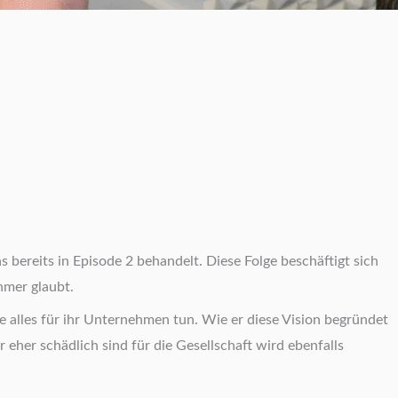
 bereits in Episode 2 behandelt. Diese Folge beschäftigt sich
hmer glaubt.
e alles für ihr Unternehmen tun. Wie er diese Vision begründet
 eher schädlich sind für die Gesellschaft wird ebenfalls