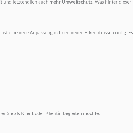
t
und letztendlich auch
mehr Umweltschutz.
Was hinter dieser
 ist eine neue Anpassung mit den neuen Erkenntnissen nötig. Es
r Sie als Klient oder Klientin begleiten möchte,