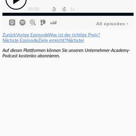
Zurück
Vorige Epsisode
Was ist der richtige Preis?
Nächste Epsisode
Ziele erreicht?
Nächster
Auf diesen Plattformen können Sie unseren Unternehmer-Academy-
Podcast kostenlos abonnieren.