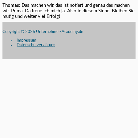
Thomas:
Das machen wir, das ist notiert und genau das machen
wir. Prima. Da freue ich mich ja. Also in diesem Sinne: Bleiben Sie
mutig und weiter viel Erfolg!
Copyright © 2026
Unternehmer-Academy.de
Impressum
Datenschutzerklärung