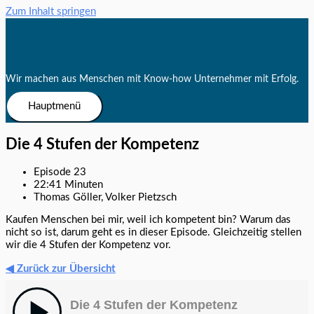
Zum Inhalt springen
Wir machen aus Menschen mit Know-how Unternehmer mit Erfolg.
Hauptmenü
Die 4 Stufen der Kompetenz
Episode 23
22:41 Minuten
Thomas Göller, Volker Pietzsch
Kaufen Menschen bei mir, weil ich kompetent bin? Warum das
nicht so ist, darum geht es in dieser Episode. Gleichzeitig stellen
wir die 4 Stufen der Kompetenz vor.
◀ Zurück zur Übersicht