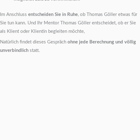
Im Anschluss
entscheiden Sie in Ruhe
, ob Thomas Göller etwas für
Sie tun kann. Und Ihr Mentor Thomas Göller entscheidet, ob er Sie
als Klient oder Klientin begleiten möchte,
Natürlich findet dieses Gespräch
ohne jede Berechnung und völlig
unverbindlich
statt.