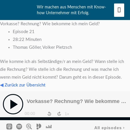
Zum
Hau
Wir machen aus Menschen mit Know-
Inhalt
how Unternehmer mit Erfolg.
springen
Vorkasse? Rechnung? Wie bekomme ich mein Geld?
Episode 21
28:22 Minuten
Thomas Göller, Volker Pietzsch
Wie komme ich als Selbständige/r an mein Geld? Wann stelle ich
die Rechnung? Wie stelle ich die Rechnung und was mache ich
wenn mein Geld nicht kommt? Darum geht es in dieser Episode.
◀ Zurück zur Übersicht