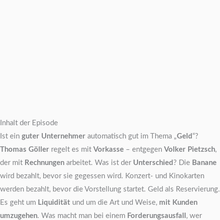
Inhalt der Episode
Ist ein
guter Unternehmer
automatisch gut im Thema „
Geld
“?
Thomas Göller
regelt es mit
Vorkasse
– entgegen
Volker Pietzsch
,
der mit
Rechnungen
arbeitet. Was ist der
Unterschied
? Die
Banane
wird bezahlt, bevor sie gegessen wird. Konzert- und Kinokarten
werden bezahlt, bevor die Vorstellung startet. Geld als Reservierung.
Es geht um
Liquidität
und um die Art und Weise,
mit Kunden
umzugehen
. Was macht man bei einem
Forderungsausfall
, wer