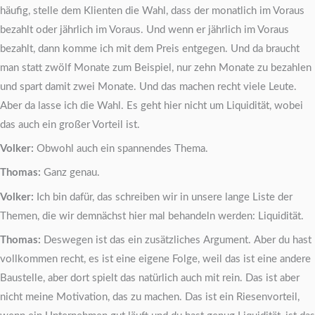
häufig, stelle dem Klienten die Wahl, dass der monatlich im Voraus
bezahlt oder jährlich im Voraus. Und wenn er jährlich im Voraus
bezahlt, dann komme ich mit dem Preis entgegen. Und da braucht
man statt zwölf Monate zum Beispiel, nur zehn Monate zu bezahlen
und spart damit zwei Monate. Und das machen recht viele Leute.
Aber da lasse ich die Wahl. Es geht hier nicht um Liquidität, wobei
das auch ein großer Vorteil ist.
Volker:
Obwohl auch ein spannendes Thema.
Thomas:
Ganz genau.
Volker:
Ich bin dafür, das schreiben wir in unsere lange Liste der
Themen, die wir demnächst hier mal behandeln werden: Liquidität.
Thomas:
Deswegen ist das ein zusätzliches Argument. Aber du hast
vollkommen recht, es ist eine eigene Folge, weil das ist eine andere
Baustelle, aber dort spielt das natürlich auch mit rein. Das ist aber
nicht meine Motivation, das zu machen. Das ist ein Riesenvorteil,