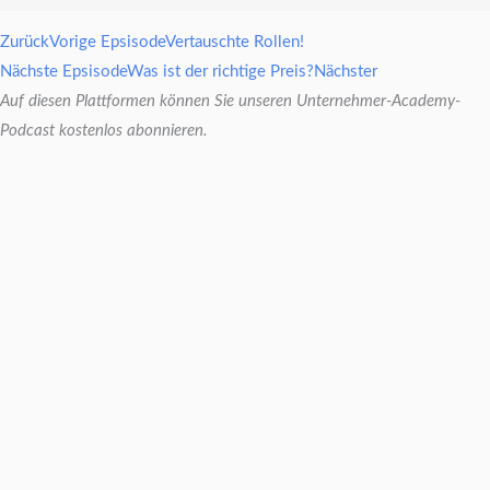
Zurück
Vorige Epsisode
Vertauschte Rollen!
Nächste Epsisode
Was ist der richtige Preis?
Nächster
Auf diesen Plattformen können Sie unseren Unternehmer-Academy-
Podcast kostenlos abonnieren.