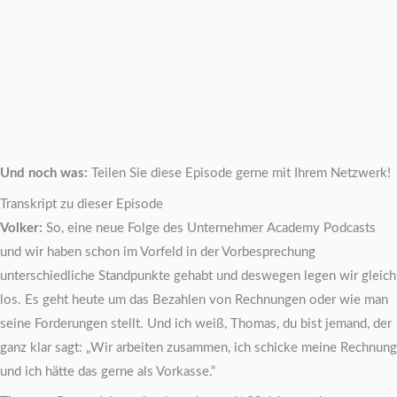
Und noch was:
Teilen Sie diese Episode gerne mit Ihrem Netzwerk!
Transkript zu dieser Episode
Volker:
So, eine neue Folge des Unternehmer Academy Podcasts
und wir haben schon im Vorfeld in der Vorbesprechung
unterschiedliche Standpunkte gehabt und deswegen legen wir gleich
los. Es geht heute um das Bezahlen von Rechnungen oder wie man
seine Forderungen stellt. Und ich weiß, Thomas, du bist jemand, der
ganz klar sagt: „Wir arbeiten zusammen, ich schicke meine Rechnung
und ich hätte das gerne als Vorkasse.“