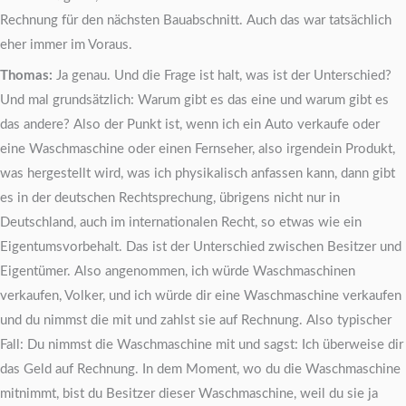
Rechnung für den nächsten Bauabschnitt. Auch das war tatsächlich
eher immer im Voraus.
Thomas:
Ja genau. Und die Frage ist halt, was ist der Unterschied?
Und mal grundsätzlich: Warum gibt es das eine und warum gibt es
das andere? Also der Punkt ist, wenn ich ein Auto verkaufe oder
eine Waschmaschine oder einen Fernseher, also irgendein Produkt,
was hergestellt wird, was ich physikalisch anfassen kann, dann gibt
es in der deutschen Rechtsprechung, übrigens nicht nur in
Deutschland, auch im internationalen Recht, so etwas wie ein
Eigentumsvorbehalt. Das ist der Unterschied zwischen Besitzer und
Eigentümer. Also angenommen, ich würde Waschmaschinen
verkaufen, Volker, und ich würde dir eine Waschmaschine verkaufen
und du nimmst die mit und zahlst sie auf Rechnung. Also typischer
Fall: Du nimmst die Waschmaschine mit und sagst: Ich überweise dir
das Geld auf Rechnung. In dem Moment, wo du die Waschmaschine
mitnimmt, bist du Besitzer dieser Waschmaschine, weil du sie ja