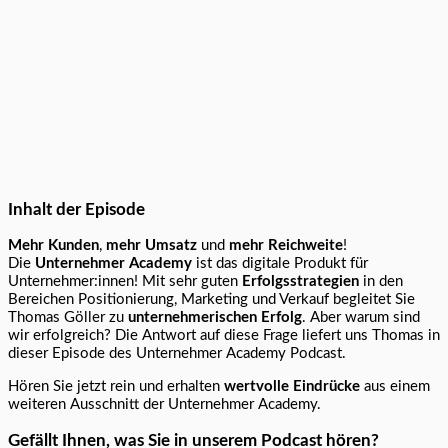
Inhalt der Episode
Mehr Kunden
,
mehr Umsatz
und
mehr Reichweite
!
Die
Unternehmer Academy
ist das digitale Produkt für
Unternehmer:innen! Mit sehr guten
Erfolgsstrategien
in den
Bereichen Positionierung, Marketing und Verkauf begleitet Sie
Thomas Göller zu
unternehmerischen Erfolg
. Aber warum sind
wir erfolgreich? Die Antwort auf diese Frage liefert uns Thomas in
dieser Episode des Unternehmer Academy Podcast.
Hören Sie jetzt rein und erhalten
wertvolle Eindrücke
aus einem
weiteren Ausschnitt der Unternehmer Academy.
Gefällt Ihnen, was Sie in unserem Podcast hören?