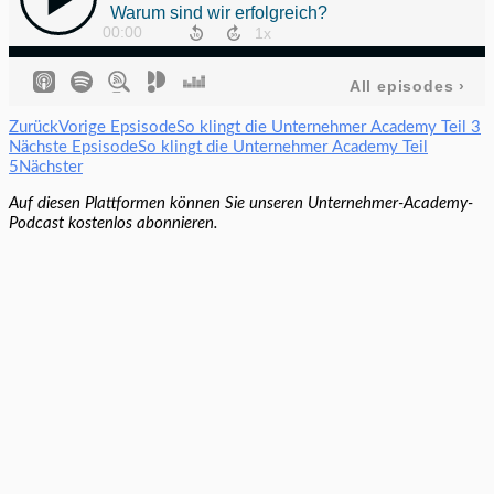
Zurück
Vorige Epsisode
So klingt die Unternehmer Academy Teil 3
Nächste Epsisode
So klingt die Unternehmer Academy Teil
5
Nächster
Auf diesen Plattformen können Sie unseren Unternehmer-Academy-
Podcast kostenlos abonnieren.