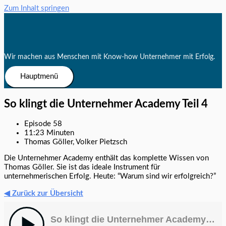
Zum Inhalt springen
Wir machen aus Menschen mit Know-how Unternehmer mit Erfolg.
Hauptmenü
So klingt die Unternehmer Academy Teil 4
Episode 58
11:23 Minuten
Thomas Göller, Volker Pietzsch
Die Unternehmer Academy enthält das komplette Wissen von
Thomas Göller. Sie ist das ideale Instrument für
unternehmerischen Erfolg. Heute: “Warum sind wir erfolgreich?”
◀ Zurück zur Übersicht