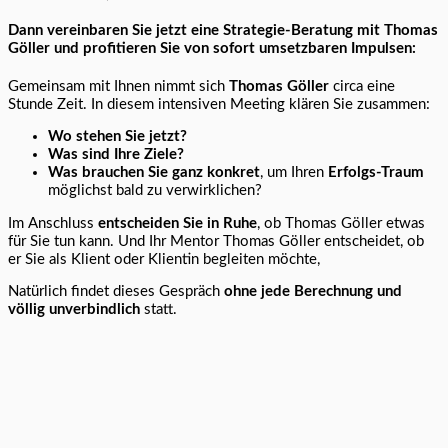
Dann vereinbaren Sie jetzt eine Strategie-Beratung mit Thomas
Göller und profitieren Sie von sofort umsetzbaren Impulsen:
Gemeinsam mit Ihnen nimmt sich
Thomas Göller
circa eine
Stunde Zeit. In diesem intensiven Meeting klären Sie zusammen:
Wo stehen Sie jetzt?
Was sind Ihre Ziele?
Was brauchen Sie ganz konkret
, um Ihren
Erfolgs-Traum
möglichst bald zu verwirklichen?
Im Anschluss
entscheiden Sie in Ruhe
, ob Thomas Göller etwas
für Sie tun kann. Und Ihr Mentor Thomas Göller entscheidet, ob
er Sie als Klient oder Klientin begleiten möchte,
Natürlich findet dieses Gespräch
ohne jede Berechnung und
völlig unverbindlich
statt.