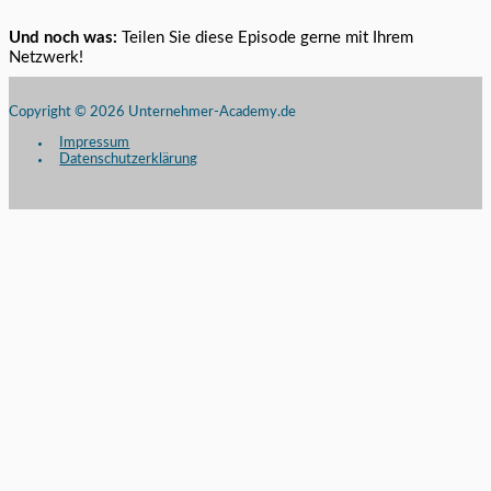
Und noch was:
Teilen Sie diese Episode gerne mit Ihrem
Netzwerk!
Copyright © 2026
Unternehmer-Academy.de
Impressum
Datenschutzerklärung